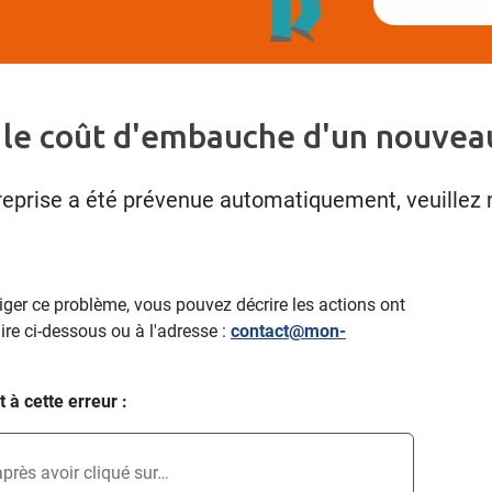
 le coût d'embauche d'un nouveau