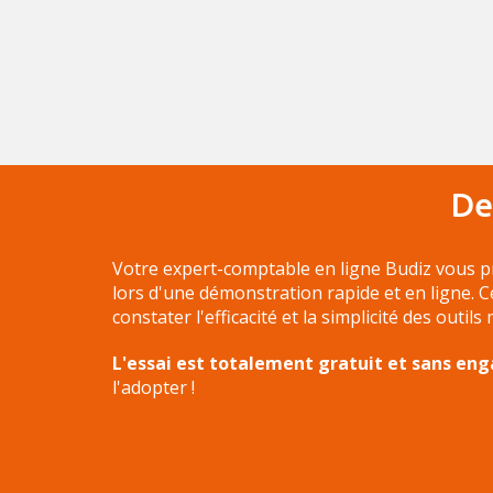
De
Votre expert-comptable en ligne Budiz vous p
lors d'une démonstration rapide et en ligne. 
constater l'efficacité et la simplicité des outils
L'essai est totalement gratuit et sans e
l'adopter !