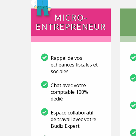
MICRO-
ENTREPRENEUR
Rappel de vos
échéances fiscales et
sociales
Chat avec votre
comptable 100%
dédié
Espace collaboratif
de travail avec votre
Budiz Expert