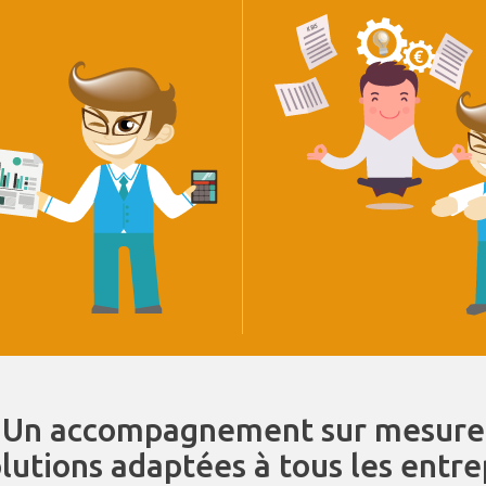
Un accompagnement sur mesure
olutions adaptées à tous les entr