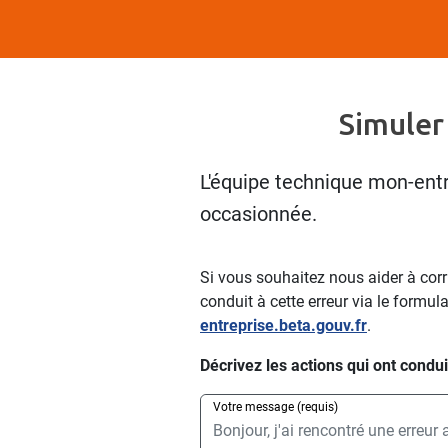
Simuler