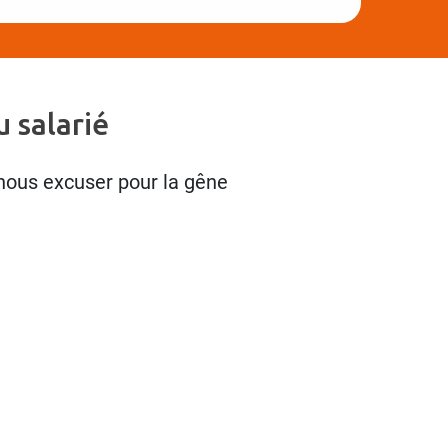
 salarié