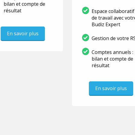
bilan et compte de
résultat
Espace collaboratif
de travail avec votr
Budiz Expert
En savoir plus
Gestion de votre R
Comptes annuels :
bilan et compte de
résultat
En savoir plus