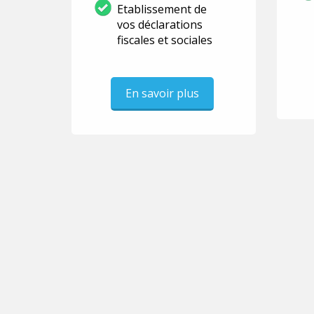
Etablissement de
vos déclarations
fiscales et sociales
En savoir plus