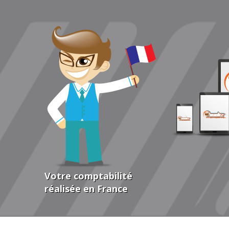
Votre comptabilité
réalisée en France