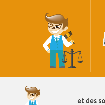
et des s